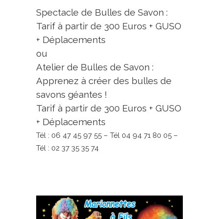
Spectacle de Bulles de Savon :
Tarif à partir de 300 Euros + GUSO
+ Déplacements
ou
Atelier de Bulles de Savon :
Apprenez à créer des bulles de
savons géantes !
Tarif à partir de 300 Euros + GUSO
+ Déplacements
Tél : 06 47 45 97 55 – Tél 04 94 71 80 05 –
Tél : 02 37 35 35 74