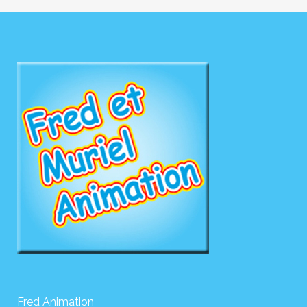
Fred Animation