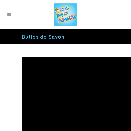
Bulles de Savon