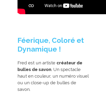
Féerique, Coloré et
Dynamique !
Fred est un artiste
créateur de
bulles de savon
. Un spectacle
haut en couleur, un numéro visuel
ou un close-up de bulles de
savon.